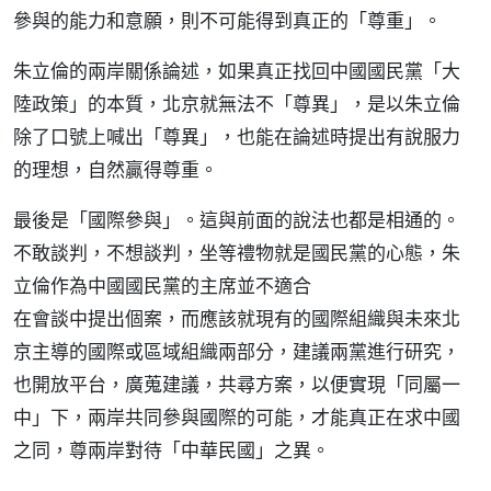
參與的能力和意願，則不可能得到真正的「尊重」。
朱立倫的兩岸關係論述，如果真正找回中國國民黨「大
陸政策」的本質，北京就無法不「尊異」，是以朱立倫
除了口號上喊出「尊異」，也能在論述時提出有說服力
的理想，自然贏得尊重。
最後是「國際參與」。這與前面的說法也都是相通的。
不敢談判，不想談判，坐等禮物就是國民黨的心態，朱
立倫作為中國國民黨的主席並不適合
在會談中提出個案，而應該就現有的國際組織與未來北
京主導的國際或區域組織兩部分，建議兩黨進行研究，
也開放平台，廣蒐建議，共尋方案，以便實現「同屬一
中」下，兩岸共同參與國際的可能，才能真正在求中國
之同，尊兩岸對待「中華民國」之異。