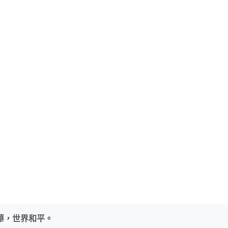
華，世界和平。