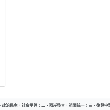
、政治民主，社會平等；二、兩岸整合，祖國統一；三、復興中