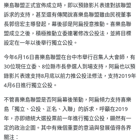
樂島聯盟正式宣佈成立時，即以預錄影片表達對該聯盟
訴求的支持，甚至還有傳聞說喜樂島聯盟雖由民視董事
長郭倍宏主導發起，幕後卻是阿扁授意推動。喜樂島聯
盟成立之後，積極推動立委連署修改公投法，並將目標
設定在一年以後舉行獨立公投。
今年6月16日喜樂島聯盟在台中市舉行召集人大會師，有
30位現任立委、8位縣市長參選人到場支持，阿扁也以預
錄影片表達支持8月底以前力推公投法修法，支持2019年
4月6日進行獨立公投。
不管喜樂島聯盟是否阿扁幕後策動，阿扁傾力支持喜樂
島「獨立、公投、正名、入聯」的訴求，呼籲在2019
年，亦即總統大選投票前一年進行獨立公投，顯然有一
定的政治企圖。其中有幾個重要的意涵與發展值得各界
關注：