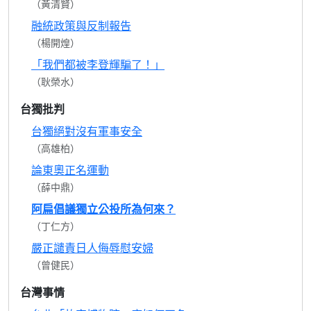
（黃清賢）
融統政策與反制報告
（楊開煌）
「我們都被李登輝騙了！」
（耿榮水）
台獨批判
台獨絕對沒有軍事安全
（高雄柏）
論東奧正名運動
（薛中鼎）
阿扁倡議獨立公投所為何來？
（丁仁方）
嚴正譴責日人侮辱慰安婦
（曾健民）
台灣事情