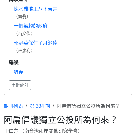
陳水扁推王八下苦井
（壽翁）
一個無賴的政府
（石文傑）
郭冠英保住了月退俸
（林泉利）
編後
編後
字數統計
期刊列表
第 334 期
阿扁倡議獨立公投所為何來？
阿扁倡議獨立公投所為何來？
丁仁方 （南台灣兩岸關係研究學會）