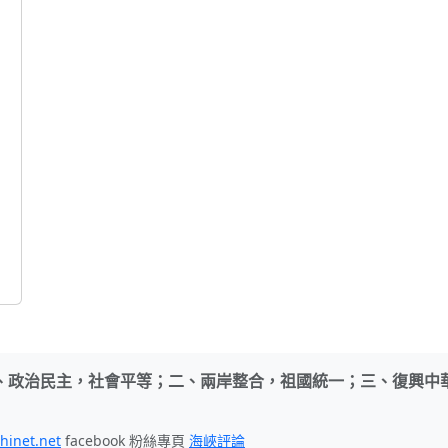
、政治民主，社會平等；二、兩岸整合，祖國統一；三、復興中
hinet.net
facebook 粉絲專頁
海峽評論