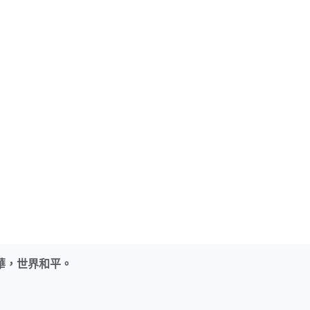
華，世界和平。