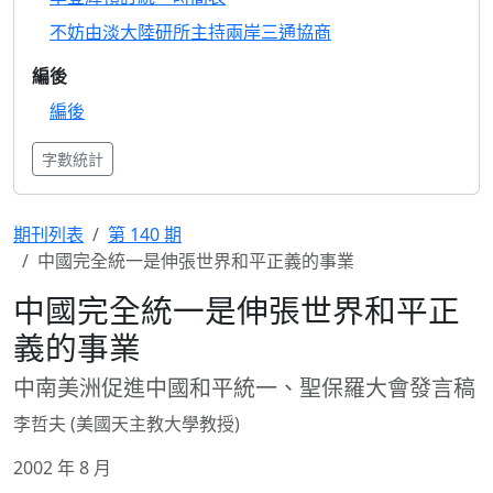
不妨由淡大陸研所主持兩岸三通協商
編後
編後
字數統計
期刊列表
第 140 期
中國完全統一是伸張世界和平正義的事業
中國完全統一是伸張世界和平正
義的事業
中南美洲促進中國和平統一、聖保羅大會發言稿
李哲夫 (美國天主教大學教授)
2002 年 8 月