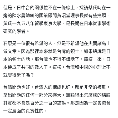
但是，日中台的關係並不在一條線上，採訪蔡氏時在一
旁的陳水扁總統的國策顧問黃昭堂理事長就有些搖頭。
黃氏一九五八年留學東京大學，是長期在日本從事學術
研究的學者。
石原是一位很有希望的人，但是不希望他在尖閣諸島上
做文章。因為那裡本來就是台灣的領土。如果總說是日
本的領土的話，那台灣也不得不講話了。這樣一來，日
本便成了共同的敵人了。這樣，台灣和中國的心理上不
就變得近了嗎？
台灣問題也好，台灣人的構成也好，都是非常的複雜。
拿出問題的任何一部分來擴大，無論得出怎麼樣的結論
其實都不會是百分之一百的錯誤。那是因為一定會包含
一定層面的真實性的。