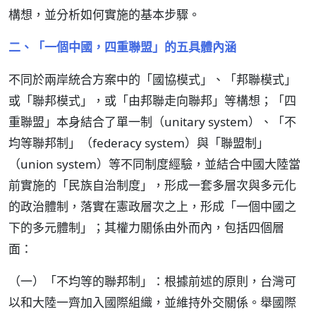
構想，並分析如何實施的基本步驟。
二、「一個中國，四重聯盟」的五具體內涵
不同於兩岸統合方案中的「國協模式」、「邦聯模式」
或「聯邦模式」，或「由邦聯走向聯邦」等構想；「四
重聯盟」本身結合了單一制（unitary system）、「不
均等聯邦制」（federacy system）與「聯盟制」
（union system）等不同制度經驗，並結合中國大陸當
前實施的「民族自治制度」，形成一套多層次與多元化
的政治體制，落實在憲政層次之上，形成「一個中國之
下的多元體制」；其權力關係由外而內，包括四個層
面：
（一）「不均等的聯邦制」：根據前述的原則，台灣可
以和大陸一齊加入國際組織，並維持外交關係。舉國際