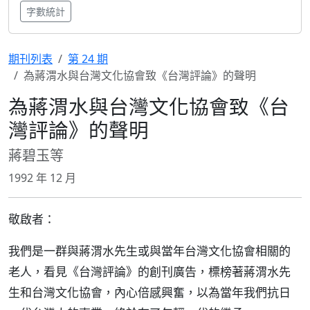
字數統計
期刊列表
第 24 期
為蔣渭水與台灣文化協會致《台灣評論》的聲明
為蔣渭水與台灣文化協會致《台
灣評論》的聲明
蔣碧玉等
1992 年 12 月
敬啟者：
我們是一群與蔣渭水先生或與當年台灣文化協會相關的
老人，看見《台灣評論》的創刊廣告，標榜著蔣渭水先
生和台灣文化協會，內心倍感興奮，以為當年我們抗日