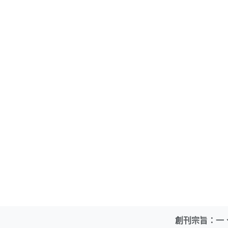
創刊宗旨：一