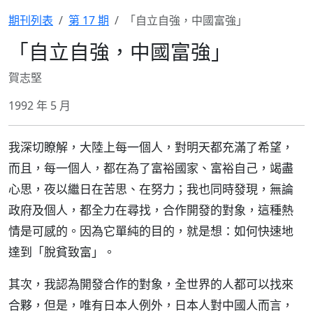
期刊列表
第 17 期
「自立自強，中國富強」
「自立自強，中國富強」
賀志堅
1992 年 5 月
我深切瞭解，大陸上每一個人，對明天都充滿了希望，
而且，每一個人，都在為了富裕國家、富裕自己，竭盡
心思，夜以繼日在苦思、在努力；我也同時發現，無論
政府及個人，都全力在尋找，合作開發的對象，這種熱
情是可感的。因為它單純的目的，就是想：如何快速地
達到「脫貧致富」。
其次，我認為開發合作的對象，全世界的人都可以找來
合夥，但是，唯有日本人例外，日本人對中國人而言，