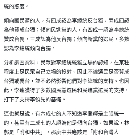
統的態度。
傾向國民黨的人，有四成認為李總統反台獨，兩成四認
為他贊成台獨；傾向民進黨的人，有四成一認為李總統
贊成台獨，三成認為他反台獨；傾向新黨的選民，多數
認為李總統傾向台獨。
分析調查資料，民眾對李總統統獨立場的認知，在某種
程度上是民眾自己立場的投射。因此不論選民是否贊成
台獨或獨台，並不必然影響他們對李總統的支持。也因
此，李連獲得了多數國民黨選民和民進黨選民的支持，
打下了支持率領先的基礎。
這也就是說，有六成七的人不知道李登輝是主張統一
的，甚至有二成七的人認為他是傾向台獨。如果說，林
郝是「附和中共」，那麼中共應該是「附和台灣人