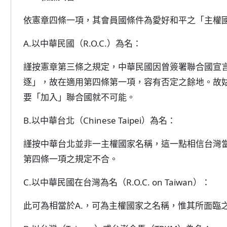
依憲章四條一項，其會員國條件為愛好和平之「主權
A.以中華民國（R.O.C.）為名：
謹按憲章第三條之規定，中華民國因曾簽署聯合國宣言
逐」，故在適用第四條第一項，容有否定之餘地。故
要「加入」聯合國就不可能。
B.以中華台北（Chinese Taipei）為名：
謹按中華台北並非一主權國家名稱，這一點相信台灣
第四條一項之規定不合。
C.以中華民國在台灣為名（R.O.C. on Taiwan）：
此可為相當於A.，可為主權國家之名稱，惟其所面臨