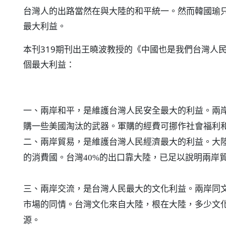
台灣人的出路當然在與大陸的和平統一。然而韓國瑜
最大利益。
本刊319期刊出王曉波教授的《中國也是我們台灣人
個最大利益：
一、兩岸和平，是維護台灣人民安全最大的利益。兩
購一些美國淘汰的武器。軍購的經費可挪作社會福利
二、兩岸貿易，是維護台灣人民經濟最大的利益。大
的消費國。台灣40%的出口靠大陸，已足以說明兩岸
三、兩岸交流，是台灣人民最大的文化利益。兩岸同
市場的同情。台灣文化來自大陸，根在大陸，多少文
源。