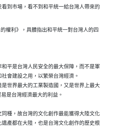
只看到市場，看不到和平統一給台灣人帶來的
民的權利》，具體指出和平統一對台灣人的四
岸和平是台灣人民安全的最大保障，而不是軍
和社會建設之用，以繁榮台灣經濟。
陸是世界最大的工業製造國，又是世界上最大
貿易是台灣經濟最大的利益。
文同種，故台灣的文化創作最能獲得大陸文化
化遺產都在大陸，也是台灣文化創作的歷史根