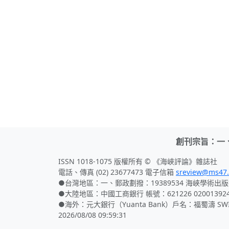
創刊宗旨：一
ISSN 1018-1075 版權所有 © 《海峽評論》雜誌社
電話、傳真 (02) 23677473 電子信箱
sreview@ms47.
●台灣地區：一、郵政劃撥：19389534 海峽學術出版
●大陸地區：中國工商銀行 帳號：621226 02001392
●海外：元大銀行（Yuanta Bank）戶名：福蜀濤 SWIFT
2026/08/08 09:59:31