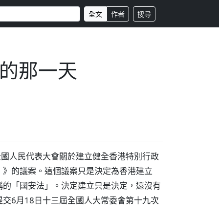
全文
作者
搜尋
的那一天
全國人民代表大會關於建立健全香港特別行政
）》的議案。這個議案只是決定為香港建立
稱的「國安法」。決定建立只是決定，還沒有
交6月18日十三屆全國人大常委會第十九次