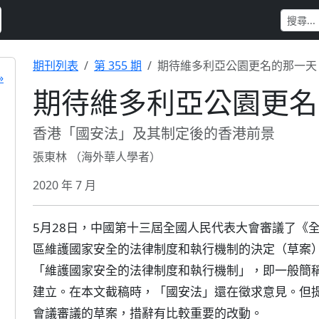
期刊列表
第 355 期
期待維多利亞公園更名的那一天
»
期待維多利亞公園更名
香港「國安法」及其制定後的香港前景
張東林 （海外華人學者）
2020 年 7 月
5月28日，中國第十三屆全國人民代表大會審議了《
區維護國家安全的法律制度和執行機制的決定（草案
「維護國家安全的法律制度和執行機制」，即一般簡
建立。在本文截稿時，「國安法」還在徵求意見。但提
會議審議的草案，措辭有比較重要的改動。