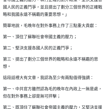
國人民的正義鬥爭，並且提出了劃分三個世界的正確戰
略和我國永遠不稱霸的重要思想。」
簡單地說，毛晚年在對外事務上作了三點重大貢獻：
第一、頂住了蘇聯社會帝國主義的壓力；
第二、堅決支援各國人民的正義鬥爭；
第三、提出了劃分三個世界的戰略和永遠不稱霸的思
想。
這段話裡大有文章，我認為至少有兩點值得強調：
第一、中共官方雖然認為毛的晚年在內政上一無是處，
但在對外事務上卻是無可抨擊；
第二、既頂住了蘇聯社會帝國主義的壓力，又堅決支援