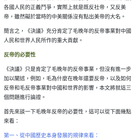
各國人民的正義鬥爭，實際上就是既反社帝，又反美
帝，雖然礙於當時的中美關係沒有點出美帝的大名。
簡言之，《決議》充分肯定了毛晚年的反帝事業對中國
人民和世界人民所作的重大貢獻。
反帝的必要性
《決議》只是肯定了毛晚年的反帝事業，但沒有進一步
加以闡述，例如，毛為什麼在晚年還要反帝，以及如何
反帝和毛反帝事業對中國和世界的影響，本文將就這三
個問題進行論證。
首先來談一下毛晚年反帝的必要性，這可以從下面幾點
來看：
第一、從中國歷史本身發展的規律來看：