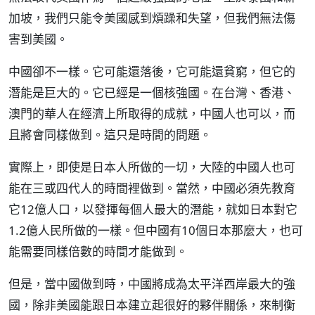
加坡，我們只能令美國感到煩躁和失望，但我們無法傷
害到美國。
中國卻不一樣。它可能還落後，它可能還貧窮，但它的
潛能是巨大的。它已經是一個核強國。在台灣、香港、
澳門的華人在經濟上所取得的成就，中國人也可以，而
且將會同樣做到。這只是時間的問題。
實際上，即使是日本人所做的一切，大陸的中國人也可
能在三或四代人的時間裡做到。當然，中國必須先教育
它12億人口，以發揮每個人最大的潛能，就如日本對它
1.2億人民所做的一樣。但中國有10個日本那麼大，也可
能需要同樣倍數的時間才能做到。
但是，當中國做到時，中國將成為太平洋西岸最大的強
國，除非美國能跟日本建立起很好的夥伴關係，來制衡