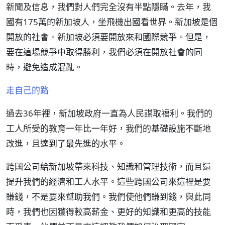
新聞及信息，我們對人們完全沒有半點隱瞞。去年，我
國有175萬的新加坡人，坐飛機出國看世界。新加坡是個
開放的社會。新加坡必須要開放來和國際競爭。但是，
要在這場競爭中取得勝利，我們必須在開放社會的同
時，避免造成混亂。
走自己的路
過去36年裡，新加坡政府一直為人民謀取福利。我們的
工人所受的教育一年比一年好，我們的基礎設施不斷地
改進，且達到了最先進的水平。
跨國公司給新加坡帶來科技、知識和管理技術，而且還
提升我們的經濟和工人水平。這些跨國公司來這裡是要
賺錢，不是要來幫助我們。我們使他們賺到錢，與此同
時，我們也因獲得較高薪金、更好的知識和更高的技能