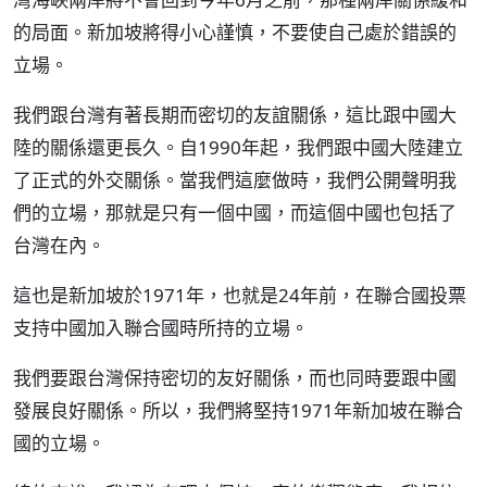
的局面。新加坡將得小心謹慎，不要使自己處於錯誤的
立場。
我們跟台灣有著長期而密切的友誼關係，這比跟中國大
陸的關係還更長久。自1990年起，我們跟中國大陸建立
了正式的外交關係。當我們這麼做時，我們公開聲明我
們的立場，那就是只有一個中國，而這個中國也包括了
台灣在內。
這也是新加坡於1971年，也就是24年前，在聯合國投票
支持中國加入聯合國時所持的立場。
我們要跟台灣保持密切的友好關係，而也同時要跟中國
發展良好關係。所以，我們將堅持1971年新加坡在聯合
國的立場。