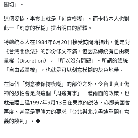
關切」。
這個妥協，事實上就是「刻意模糊」。而卡特本人也對
此一「刻意的模糊」提出明白的解釋。
特總統本人在1984年6月20日接受訪問時指出，他是對
《台灣關係法》的部份條文不滿，但因為總統有自由裁
量權（Discretion），「所以沒有問題」。所謂的總統
「自由裁量權」，也就是可以刻意模糊的灰色地帶。
在這個「刻意被保持模糊」的部份之外，令台北真正傷
神的恐怕會是與這個「周邊有事」一體兩面的政策，也
就是陸士達1997年9月13日在東京的說法，亦即美國會
再度、甚至是更強力的要求「台北與北京盡速重開有意
義的談判」。◆