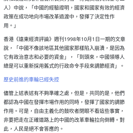
人）中說，「中國的經驗證明，國家和國家有效的經濟
政策在成功地向市場改革過渡中，發揮了決定性作
用。」
香港《遠東經濟評論》週刊1998年10月1日一期的文章
說，「中國不像該地區其他國家那樣陷入崩潰，是因為
它有政治意志和必要的資金」，「到頭來，中國領導人
總是可以重新採用舊式的行政命令手段來調節經濟」。
歷史前進的車輪已經失控
儘管上述表述有不夠準確之處，但是，共同的是，他們
都認為中國在發揮市場作用的同時，發揮了國家的調節
作用。可是，自由主義化的鼓吹者閉眼不看這些事實，
非要把走在正確道路上的中國的改革車輪拉向倒轉。對
此，人民是絕不會答應的。