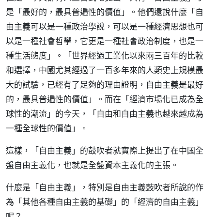
是「最好的，最具普遍性的價值」。他們還說什麼「自
由主義可以是一種政治學說，可以是一種經濟思想也可
以是一種社會哲學，它更是一種社會政治制度，也是一
種生活態度」。「世界經過工業化以來兩三百年的比較
和選擇，中國尤其經過了一百多年來的人類史上規模最
大的試驗，已經有了足夠的理由證明，自由主義是最好
的，最具普遍性的價值」。而在「經濟市場化已成為全
球性的潮流」的今天，「自由和自由主義也越來越成為
一種全球性的價值」。
這樣，「自由主義」的鼓吹者就實際上提出了在中國全
盤自由主義化，也就是全盤資本主義化的主張。
什麼是「自由主義」，特別是自由主義鼓吹者所說的作
為「其他各種自由主義的基礎」的「經濟的自由主義」
呢？