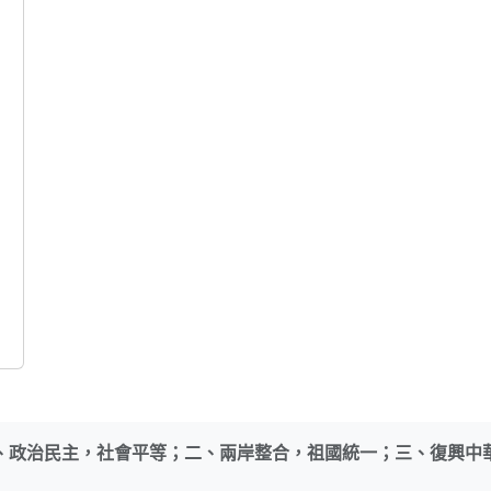
、政治民主，社會平等；二、兩岸整合，祖國統一；三、復興中