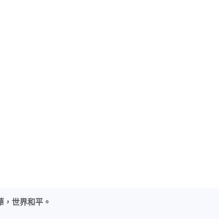
華，世界和平。