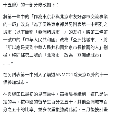
十五條）的一部分修改如下：
將第一條中的「作為東京都與北京市友好都市交流事業
的一環」改為「為了促進東京都與另附表第一中所列之
城市（以下簡稱「亞洲諸城市」）的友好，將第二條第
一號中的「中華人民共和國」改為「亞洲諸城市」，將
「所以應是受到中華人民共和國北京市長推薦的人」刪
掉，將同條第二號的「北京市」改為「亞洲諸城市」
……。
在另附表第一中列入了前述ANMC21除東京以外的十一
個參加城市。
在與縫田氏最初的見面當中，高橋局長講到「這已是決
定的事。按中國的留學生百分之五十，其他亞洲城市百
分之五十的比率」並多次重複強調此話，三月後按計畫