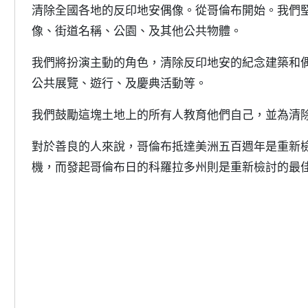
清除全國各地的反印地安偶像。從哥倫布開始。我們
像、街道名稱、公園、及其他公共物體。
我們將扮演主動的角色，清除反印地安的紀念建築和
公共展覽、遊行、及慶典活動等。
我們鼓勵這塊土地上的所有人教育他們自己，並為清
對於善良的人來說，哥倫布抵達美洲五百週年是重新
機，而發起哥倫布日的科羅拉多州則是重新檢討的最