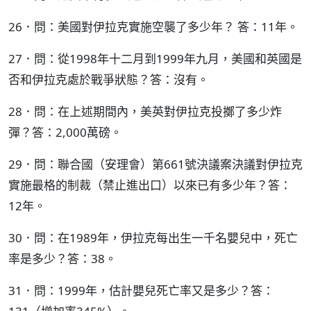
26．問：美國對伊拉克實施空襲了多少年？ 答：11年。
27．問：從1998年十二月到1999年九月，美國和英國是
否和伊拉克處於戰爭狀態？答：沒有。
28．問：在上述期間內，美英對伊拉克投擲了多少炸
彈？答：2,000萬磅。
29．問：聯合國（安理會）第661號決議案決議對伊拉克
實施最格的制裁（禁止進出口）以來已有多少年？答：
12年。
30．問：在1989年，伊拉克每出生一千名嬰兒中，死亡
率是多少？答：38。
31．問：1999年，估計嬰兒死亡率又是多少？答：