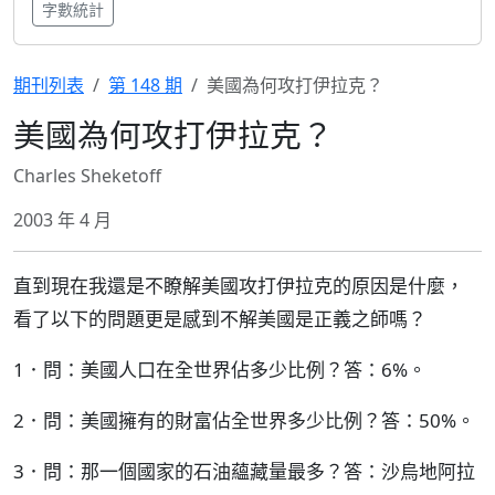
字數統計
期刊列表
第 148 期
美國為何攻打伊拉克？
美國為何攻打伊拉克？
Charles Sheketoff
2003 年 4 月
直到現在我還是不瞭解美國攻打伊拉克的原因是什麼，
看了以下的問題更是感到不解美國是正義之師嗎？
1．問：美國人口在全世界佔多少比例？答：6%。
2．問：美國擁有的財富佔全世界多少比例？答：50%。
3．問：那一個國家的石油蘊藏量最多？答：沙烏地阿拉