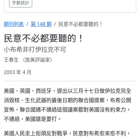
字數統計
期刊列表
第 148 期
民意不必都要聽的！
民意不必都要聽的！
小布希非打伊拉克不可
王春生 （旅美評論家）
2003 年 4 月
美國、英國、西班牙，提出以三月十七日做伊拉克完全
消毀核、生化武器的最後日期的聯合國提案，布希公開
宣佈，聯合國通不通過這個議案都對美國沒有約束力，
不通過，美國還是要打。
美國人民走上街頭反對戰爭，民意對布希愈來愈不利，