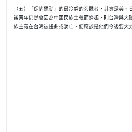
（五）「保釣運動」的最冷靜的旁觀者，其實是美、
識青年仍然會因為中國民族主義而蜂起，則台灣與大
族主義在台灣被扭曲或消亡，便應該是他們今後要大