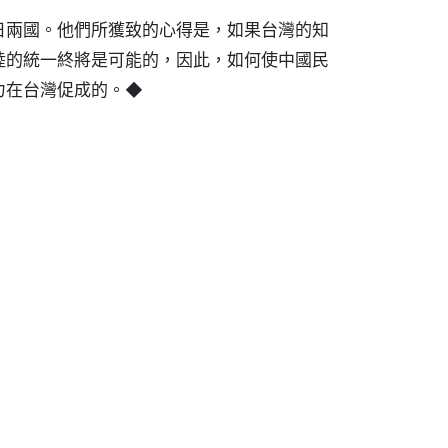
日兩國。他們所獲致的心得是，如果台灣的知
陸的統一終將是可能的，因此，如何使中國民
力在台灣促成的。◆