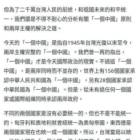
但為了二千萬台灣人民的前途，和祖國未來的和平統
一，我們還是不得不耐心的分析有關「一個中國」原則
和兩岸主權的解決之道。
今天的「一個中國」是指自1945年台灣光復以來至今，
兩岸主權完整的「一個中國」。我們曾一再的指出，
「一個中國」才是今天國際政治的現實。不過這「一個
中國」，是兩岸同時而不並存的，世界上有156個國家承
認中華人民共和國為「一個中國」，另有28個國家承認
中華民國為「一個中國」。但是，從未有過任何一個國
家或國際組織同時承認兩岸政府。
不同的兩個國家是沒有必要統一的，但也不是不能統一
的，匈牙利和奧地利就曾經統一為奧匈帝國，東西德是
兩個國家現在也統一成一個國家。所以，台灣當局以統