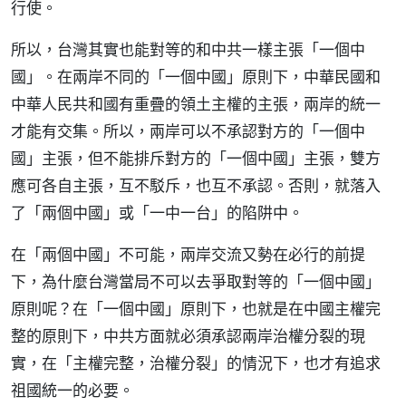
行使。
所以，台灣其實也能對等的和中共一樣主張「一個中
國」。在兩岸不同的「一個中國」原則下，中華民國和
中華人民共和國有重疊的領土主權的主張，兩岸的統一
才能有交集。所以，兩岸可以不承認對方的「一個中
國」主張，但不能排斥對方的「一個中國」主張，雙方
應可各自主張，互不駁斥，也互不承認。否則，就落入
了「兩個中國」或「一中一台」的陷阱中。
在「兩個中國」不可能，兩岸交流又勢在必行的前提
下，為什麼台灣當局不可以去爭取對等的「一個中國」
原則呢？在「一個中國」原則下，也就是在中國主權完
整的原則下，中共方面就必須承認兩岸治權分裂的現
實，在「主權完整，治權分裂」的情況下，也才有追求
祖國統一的必要。