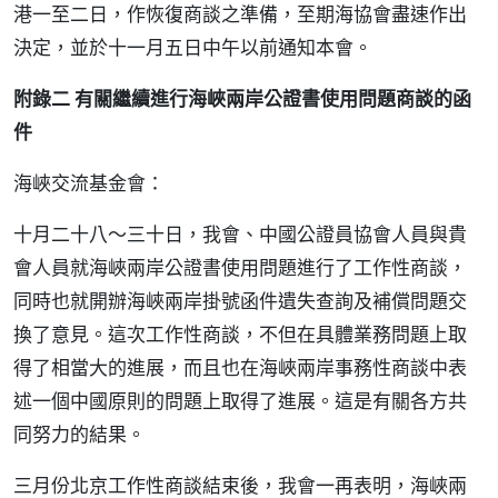
港一至二日，作恢復商談之準備，至期海協會盡速作出
決定，並於十一月五日中午以前通知本會。
附錄二 有關繼續進行海峽兩岸公證書使用問題商談的函
件
海峽交流基金會：
十月二十八～三十日，我會、中國公證員協會人員與貴
會人員就海峽兩岸公證書使用問題進行了工作性商談，
同時也就開辦海峽兩岸掛號函件遺失查詢及補償問題交
換了意見。這次工作性商談，不但在具體業務問題上取
得了相當大的進展，而且也在海峽兩岸事務性商談中表
述一個中國原則的問題上取得了進展。這是有關各方共
同努力的結果。
三月份北京工作性商談結束後，我會一再表明，海峽兩