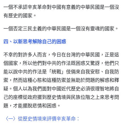
一個不承認辛亥革命對中國有意義的中華民國是一個沒
有歷史的國家。
一個否定三民主義的中華民國是一個沒有靈魂的國家。
四、以新思考解除自己的困惑
不幸的對許多人而言，今日在台灣的中華民國，正是這
個國家，所以他們對中共的作法既困惑又驚訝，他們只
能以說中共的作法是「統戰」伎倆來自我安慰、自我防
禦，然而這種心態和這種防禦並無助於問題的解惑和釋
疑。個人以為我們面對中國近代歷史必須很理智地將自
己的座標從政府擺到歷史情境與民族位階之上來思考問
題，才能擺脫悲情和困惑。
〈一〉從歷史情境來評價辛亥革命：