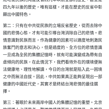
四九年以後的歷史，唯有這樣，才能在歷史的反省中彰
顯出中國特色。
第二：只有在中共從民族的立場反省歷史，從而去除中
國的悲情心態，才有可能引導台灣消除自己的悲情。悲
情意識對民族而言，作為健康的因素可以適度地刺激民
族奮鬥的意志和決心，但是過度的、全方位的悲情意識
一旦成為全民的集體記憶時，就有可能演變成為帶有自
虐傾向的民族，在此情況下，我們看待外在的環境便無
法健康地、理性地解讀，今日的台灣就是陷入此一困境
之中而無法自拔。因此，中共如果真正能夠呈現出一部
健康的中國近代史，其實才是終結台灣悲情的最佳選
擇。
第三：著眼於未來兩岸中國人的集體記憶的重塑。北京