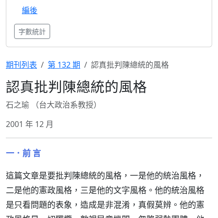
編後
字數統計
期刊列表
第 132 期
認真批判陳總統的風格
認真批判陳總統的風格
石之瑜 （台大政治系教授）
2001 年 12 月
一．前 言
這篇文章是要批判陳總統的風格，一是他的統治風格，
二是他的憲政風格，三是他的文字風格。他的統治風格
是只看問題的表象，造成是非混淆，真假莫辨。他的憲